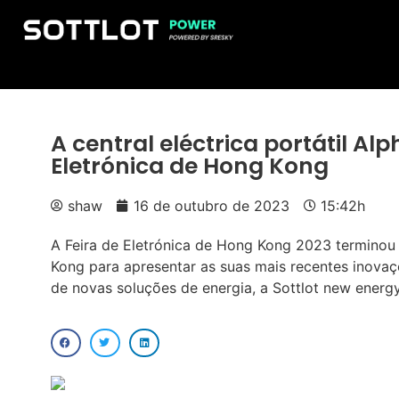
A central eléctrica portátil A
Eletrónica de Hong Kong
shaw
16 de outubro de 2023
15:42h
A Feira de Eletrónica de Hong Kong 2023 terminou
Kong para apresentar as suas mais recentes inovaçõ
de novas soluções de energia, a Sottlot new energy