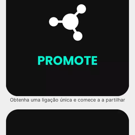
Obtenha uma ligação única e comece a a partilhar