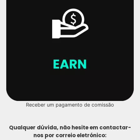
Receber um pagamento de comissão
Qualquer dúvida, não hesite em contactar-
nos por correio eletrónico: