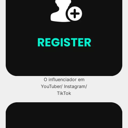
O influenciador em
YouTuber/ Instagram/
TikTok