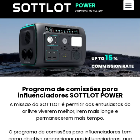
Programa de comissões para
influenciadores SOTTLOT POWER
A missão da SOTTLOT é permitir aos entusiastas do
ar livre viverem melhor, irem mais longe e
permanecerem mais tempo.
O programa de comissões para influenciadores tem
como objetivo proporcionar aos influenciadores, que