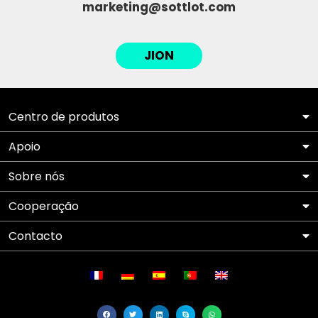
marketing@sottlot.com
JION
Centro de produtos
Apoio
Sobre nós
Cooperação
Contacto