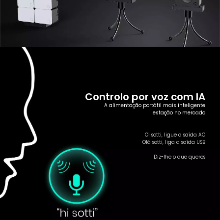
Controlo por voz com IA
A alimentação portátil mais inteligente
estação no mercado
Oi sotti, ligue a saída AC
Olá sotti, liga a saída USB
......
Diz-lhe o que queres