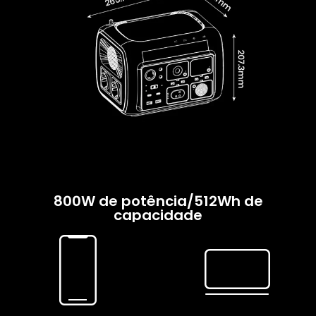
800W de potência/512Wh de
capacidade