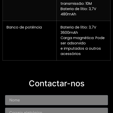
transmissão: 10M
Bateria de lítio: 3,7V
480mAh
Banco de potência
Bateria de lítio: 3,7V
3600mAh
Carga magnética: Pode
ser adsorvido
e imputados a outros
acessórios
Contactar-nos