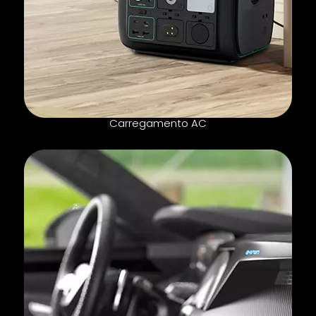
Carregamento AC