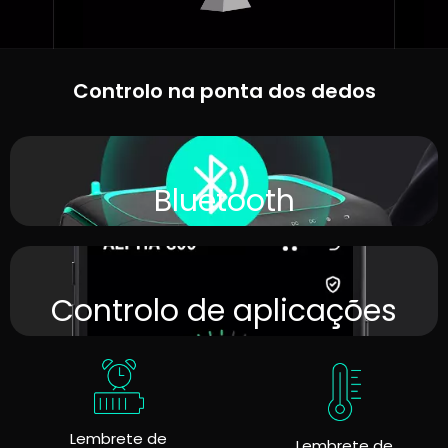
Controlo na ponta dos dedos
Bluetooth
Controlo de aplicações
Lembrete de
Lembrete de