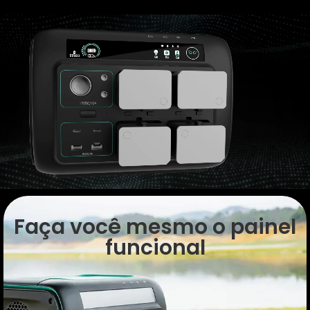
Faça você mesmo o painel
funcional