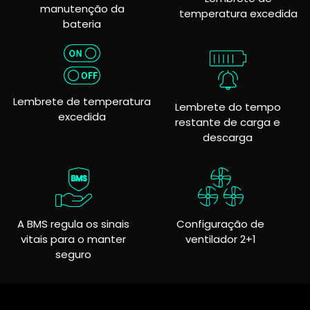
manutenção da
temperatura excedida
bateria
Lembrete de temperatura
Lembrete do tempo
excedida
restante de carga e
descarga
Configuração de
A BMS regula os sinais
ventilador 2+1
vitais para o manter
seguro