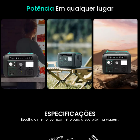
Potência
Em qualquer lugar
ESPECIFICAÇÕES
Escolha o melhor companheiro para a sua próxima viagem.