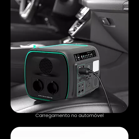
Carregamento no automóvel