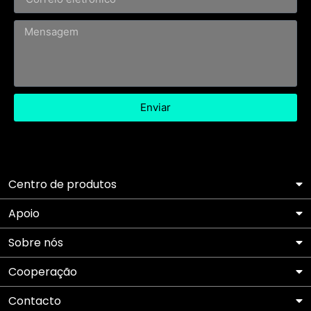
Enviar
Centro de produtos
Apoio
Sobre nós
Cooperação
Contacto