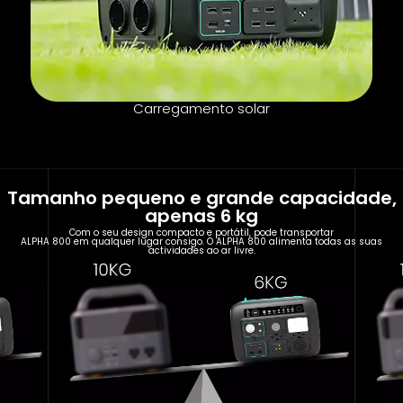
Carregamento solar
Tamanho pequeno e grande capacidade,
apenas 6 kg
Com o seu design compacto e portátil, pode transportar
ALPHA 800 em qualquer lugar consigo. O ALPHA 800 alimenta todas as suas
actividades ao ar livre.