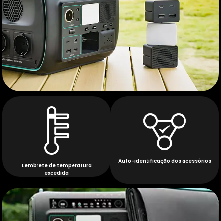
Auto-identificação dos acessórios
Lembrete de temperatura
excedida