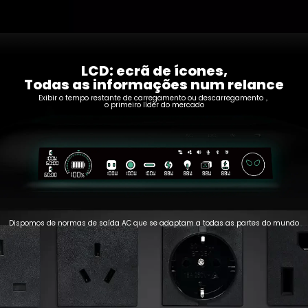
LCD: ecrã de ícones,
Todas as informações num relance
Exibir o tempo restante de carregamento ou descarregamento，
o primeiro líder do mercado
Dispomos de normas de saída AC que se adaptam a todas as partes do mundo