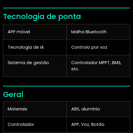
Tecnologia de ponta
APP móvel
Malha Bluetooth
Tecnologia de IA
Controlo por voz
Sistema de gestão
Controlador MPPT, BMS,
etc.
Geral
Materiais
ABS, alumínio
Controlador
APP, Voz, Botão