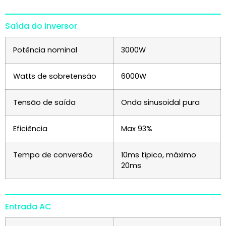
Saída do inversor
Potência nominal
3000W
Watts de sobretensão
6000W
Tensão de saída
Onda sinusoidal pura
Eficiência
Max 93%
Tempo de conversão
10ms típico, máximo
20ms
Entrada AC