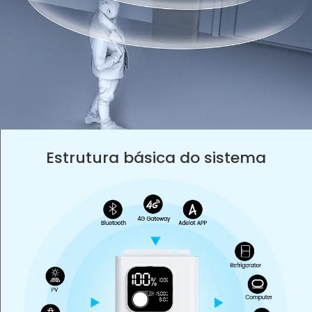
Estrutura básica do sistema