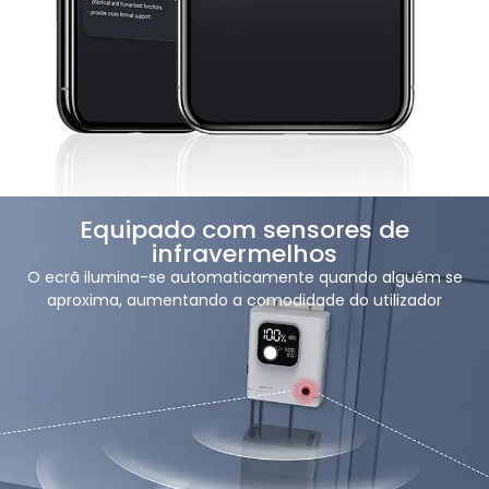
Equipado com sensores de
infravermelhos
O ecrã ilumina-se automaticamente quando alguém se
aproxima, aumentando a comodidade do utilizador