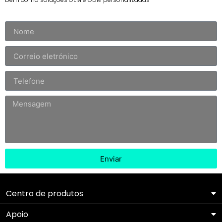
Enviar
Centro de produtos
Apoio