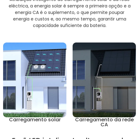
eléctrica, a energia solar é sempre a primeira opção e a
energia CA é o suplemento, o que permite poupar
energia e custos e, ao mesmo tempo, garantir uma
capacidade suficiente da bateria.
Carregamento solar
Carregamento da rede
CA