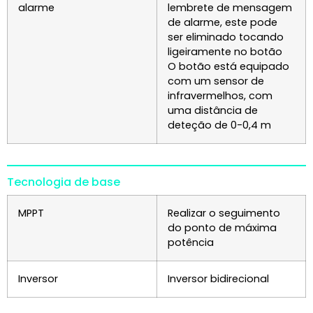
alarme
lembrete de mensagem
de alarme, este pode
ser eliminado tocando
ligeiramente no botão
O botão está equipado
com um sensor de
infravermelhos, com
uma distância de
deteção de 0-0,4 m
Tecnologia de base
MPPT
Realizar o seguimento
do ponto de máxima
potência
Inversor
Inversor bidirecional