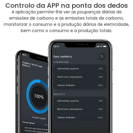
Controlo da APP na ponta dos dedos
A aplicação permite-lhe ver as poupanças diárias de
emissões de carbono e as emissões totais de carbono,
monitorizar o consumo e a produção diários de eletricidade,
bem como o consumo e a produção totais.