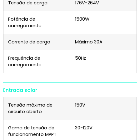
Tensão de carga
176V-264V
Potência de
1500W
carregamento
Corrente de carga
Máximo 30A
Frequência de
50Hz
carregamento
Entrada solar
Tensão máxima de
150V
circuito aberto
Gama de tensão de
30-120V
funcionamento MPPT