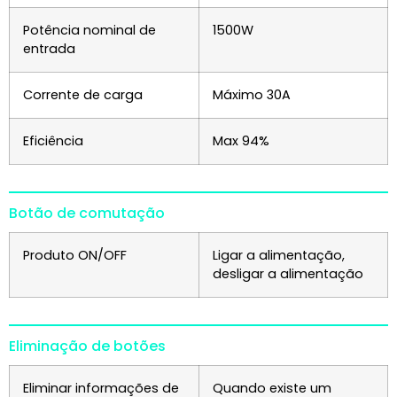
Potência nominal de
1500W
entrada
Corrente de carga
Máximo 30A
Eficiência
Max 94%
Botão de comutação
Produto ON/OFF
Ligar a alimentação,
desligar a alimentação
Eliminação de botões
Eliminar informações de
Quando existe um