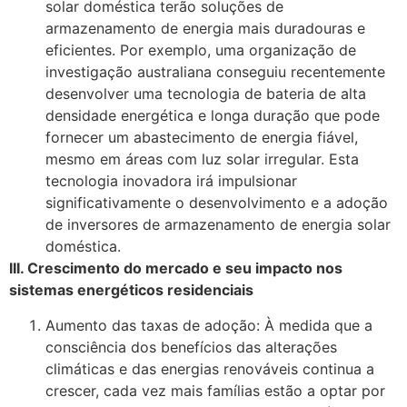
solar doméstica terão soluções de
armazenamento de energia mais duradouras e
eficientes. Por exemplo, uma organização de
investigação australiana conseguiu recentemente
desenvolver uma tecnologia de bateria de alta
densidade energética e longa duração que pode
fornecer um abastecimento de energia fiável,
mesmo em áreas com luz solar irregular. Esta
tecnologia inovadora irá impulsionar
significativamente o desenvolvimento e a adoção
de inversores de armazenamento de energia solar
doméstica.
III. Crescimento do mercado e seu impacto nos
sistemas energéticos residenciais
Aumento das taxas de adoção: À medida que a
consciência dos benefícios das alterações
climáticas e das energias renováveis continua a
crescer, cada vez mais famílias estão a optar por