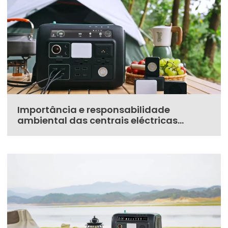
Importância e responsabilidade
ambiental das centrais eléctricas
portáteis