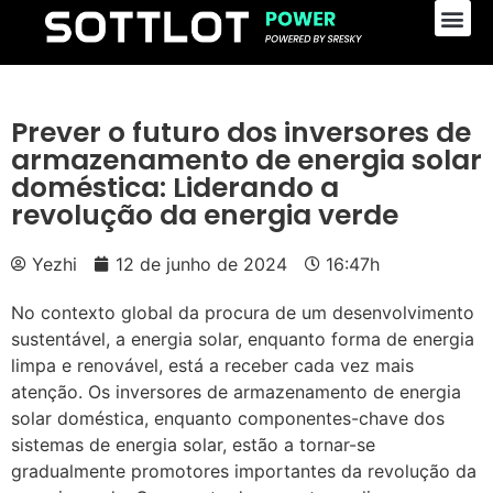
Prever o futuro dos inversores de
armazenamento de energia solar
doméstica: Liderando a
revolução da energia verde
Yezhi
12 de junho de 2024
16:47h
No contexto global da procura de um desenvolvimento
sustentável, a energia solar, enquanto forma de energia
limpa e renovável, está a receber cada vez mais
atenção. Os inversores de armazenamento de energia
solar doméstica, enquanto componentes-chave dos
sistemas de energia solar, estão a tornar-se
gradualmente promotores importantes da revolução da