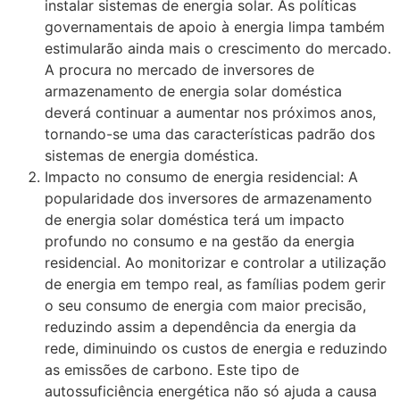
instalar sistemas de energia solar. As políticas
governamentais de apoio à energia limpa também
estimularão ainda mais o crescimento do mercado.
A procura no mercado de inversores de
armazenamento de energia solar doméstica
deverá continuar a aumentar nos próximos anos,
tornando-se uma das características padrão dos
sistemas de energia doméstica.
Impacto no consumo de energia residencial: A
popularidade dos inversores de armazenamento
de energia solar doméstica terá um impacto
profundo no consumo e na gestão da energia
residencial. Ao monitorizar e controlar a utilização
de energia em tempo real, as famílias podem gerir
o seu consumo de energia com maior precisão,
reduzindo assim a dependência da energia da
rede, diminuindo os custos de energia e reduzindo
as emissões de carbono. Este tipo de
autossuficiência energética não só ajuda a causa