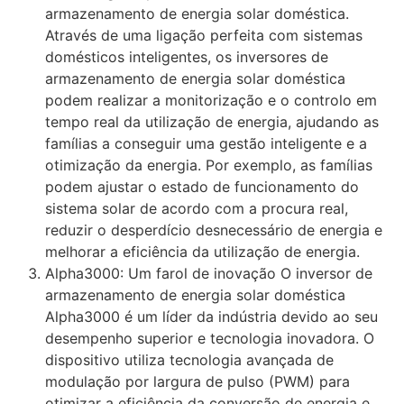
armazenamento de energia solar doméstica.
Através de uma ligação perfeita com sistemas
domésticos inteligentes, os inversores de
armazenamento de energia solar doméstica
podem realizar a monitorização e o controlo em
tempo real da utilização de energia, ajudando as
famílias a conseguir uma gestão inteligente e a
otimização da energia. Por exemplo, as famílias
podem ajustar o estado de funcionamento do
sistema solar de acordo com a procura real,
reduzir o desperdício desnecessário de energia e
melhorar a eficiência da utilização de energia.
Alpha3000: Um farol de inovação O inversor de
armazenamento de energia solar doméstica
Alpha3000 é um líder da indústria devido ao seu
desempenho superior e tecnologia inovadora. O
dispositivo utiliza tecnologia avançada de
modulação por largura de pulso (PWM) para
otimizar a eficiência da conversão de energia e