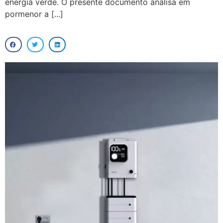
energia verde. O presente documento analisa em
pormenor a [...]