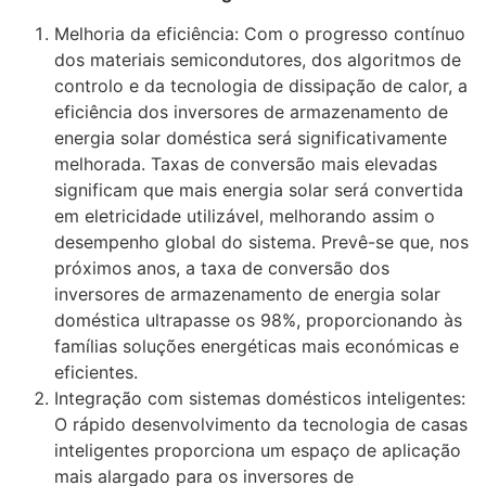
Melhoria da eficiência: Com o progresso contínuo
dos materiais semicondutores, dos algoritmos de
controlo e da tecnologia de dissipação de calor, a
eficiência dos inversores de armazenamento de
energia solar doméstica será significativamente
melhorada. Taxas de conversão mais elevadas
significam que mais energia solar será convertida
em eletricidade utilizável, melhorando assim o
desempenho global do sistema. Prevê-se que, nos
próximos anos, a taxa de conversão dos
inversores de armazenamento de energia solar
doméstica ultrapasse os 98%, proporcionando às
famílias soluções energéticas mais económicas e
eficientes.
Integração com sistemas domésticos inteligentes:
O rápido desenvolvimento da tecnologia de casas
inteligentes proporciona um espaço de aplicação
mais alargado para os inversores de