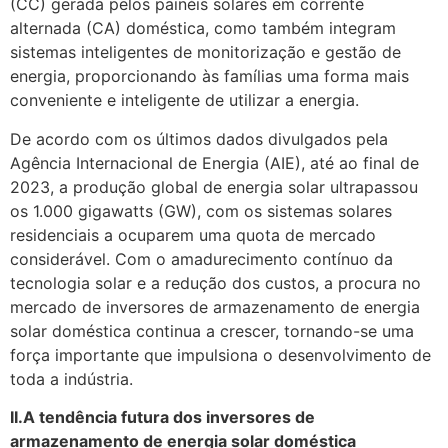
(CC) gerada pelos painéis solares em corrente
alternada (CA) doméstica, como também integram
sistemas inteligentes de monitorização e gestão de
energia, proporcionando às famílias uma forma mais
conveniente e inteligente de utilizar a energia.
De acordo com os últimos dados divulgados pela
Agência Internacional de Energia (AIE), até ao final de
2023, a produção global de energia solar ultrapassou
os 1.000 gigawatts (GW), com os sistemas solares
residenciais a ocuparem uma quota de mercado
considerável. Com o amadurecimento contínuo da
tecnologia solar e a redução dos custos, a procura no
mercado de inversores de armazenamento de energia
solar doméstica continua a crescer, tornando-se uma
força importante que impulsiona o desenvolvimento de
toda a indústria.
II.A tendência futura dos inversores de
armazenamento de energia solar doméstica