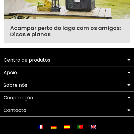
Acampar perto do lago com os amigos:
Dicas e planos
Centro de produtos
Apoio
Sobre nós
Cooperação
Contacto