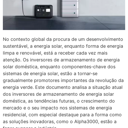
No contexto global da procura de um desenvolvimento
sustentável, a energia solar, enquanto forma de energia
limpa e renovável, está a receber cada vez mais
atenção. Os inversores de armazenamento de energia
solar doméstica, enquanto componentes-chave dos
sistemas de energia solar, estão a tornar-se
gradualmente promotores importantes da revolução da
energia verde. Este documento analisa a situação atual
dos inversores de armazenamento de energia solar
doméstica, as tendências futuras, o crescimento do
mercado e o seu impacto nos sistemas de energia
residencial, com especial destaque para a forma como
as soluções inovadoras, como o Alpha3000, estão a