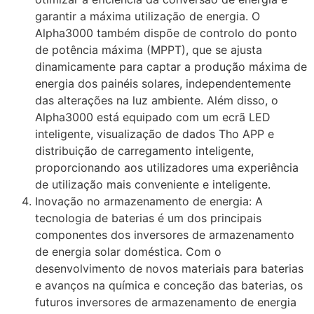
garantir a máxima utilização de energia. O
Alpha3000 também dispõe de controlo do ponto
de potência máxima (MPPT), que se ajusta
dinamicamente para captar a produção máxima de
energia dos painéis solares, independentemente
das alterações na luz ambiente. Além disso, o
Alpha3000 está equipado com um ecrã LED
inteligente, visualização de dados Tho APP e
distribuição de carregamento inteligente,
proporcionando aos utilizadores uma experiência
de utilização mais conveniente e inteligente.
Inovação no armazenamento de energia: A
tecnologia de baterias é um dos principais
componentes dos inversores de armazenamento
de energia solar doméstica. Com o
desenvolvimento de novos materiais para baterias
e avanços na química e conceção das baterias, os
futuros inversores de armazenamento de energia