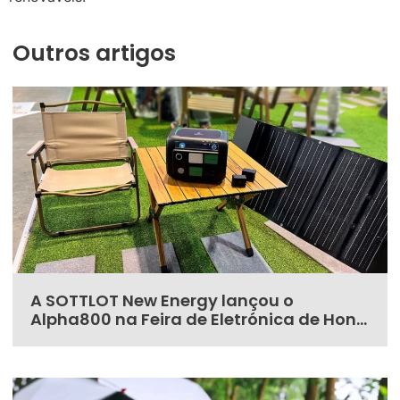
Outros artigos
A SOTTLOT New Energy lançou o
Alpha800 na Feira de Eletrónica de Hong
Kong