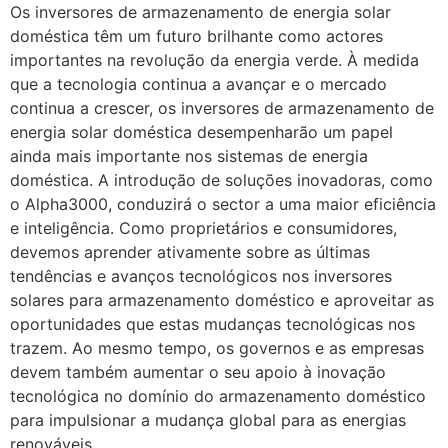
Os inversores de armazenamento de energia solar
doméstica têm um futuro brilhante como actores
importantes na revolução da energia verde. À medida
que a tecnologia continua a avançar e o mercado
continua a crescer, os inversores de armazenamento de
energia solar doméstica desempenharão um papel
ainda mais importante nos sistemas de energia
doméstica. A introdução de soluções inovadoras, como
o Alpha3000, conduzirá o sector a uma maior eficiência
e inteligência. Como proprietários e consumidores,
devemos aprender ativamente sobre as últimas
tendências e avanços tecnológicos nos inversores
solares para armazenamento doméstico e aproveitar as
oportunidades que estas mudanças tecnológicas nos
trazem. Ao mesmo tempo, os governos e as empresas
devem também aumentar o seu apoio à inovação
tecnológica no domínio do armazenamento doméstico
para impulsionar a mudança global para as energias
renováveis.