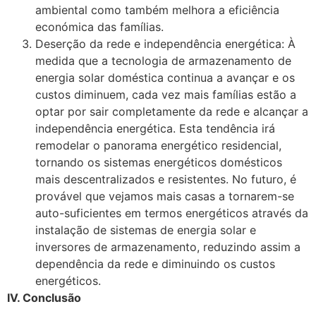
ambiental como também melhora a eficiência
económica das famílias.
Deserção da rede e independência energética: À
medida que a tecnologia de armazenamento de
energia solar doméstica continua a avançar e os
custos diminuem, cada vez mais famílias estão a
optar por sair completamente da rede e alcançar a
independência energética. Esta tendência irá
remodelar o panorama energético residencial,
tornando os sistemas energéticos domésticos
mais descentralizados e resistentes. No futuro, é
provável que vejamos mais casas a tornarem-se
auto-suficientes em termos energéticos através da
instalação de sistemas de energia solar e
inversores de armazenamento, reduzindo assim a
dependência da rede e diminuindo os custos
energéticos.
IV. Conclusão