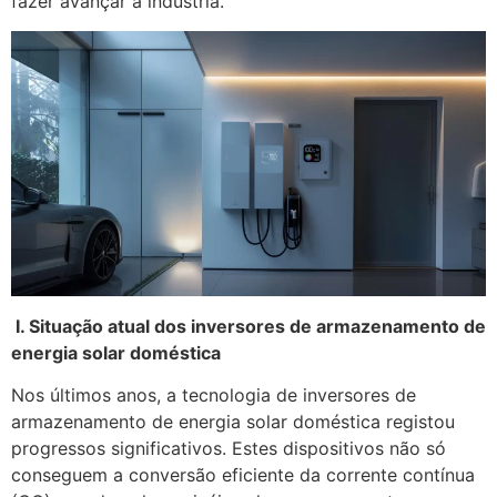
fazer avançar a indústria.
I. Situação atual dos inversores de armazenamento de
energia solar doméstica
Nos últimos anos, a tecnologia de inversores de
armazenamento de energia solar doméstica registou
progressos significativos. Estes dispositivos não só
conseguem a conversão eficiente da corrente contínua