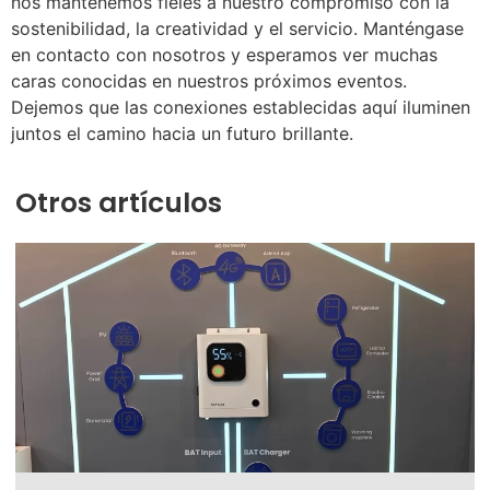
nos mantenemos fieles a nuestro compromiso con la
sostenibilidad, la creatividad y el servicio. Manténgase
en contacto con nosotros y esperamos ver muchas
caras conocidas en nuestros próximos eventos.
Dejemos que las conexiones establecidas aquí iluminen
juntos el camino hacia un futuro brillante.
Otros artículos