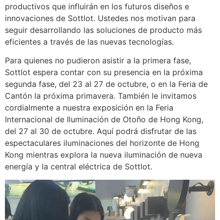
productivos que influirán en los futuros diseños e
innovaciones de Sottlot. Ustedes nos motivan para
seguir desarrollando las soluciones de producto más
eficientes a través de las nuevas tecnologías.
Para quienes no pudieron asistir a la primera fase,
Sottlot espera contar con su presencia en la próxima
segunda fase, del 23 al 27 de octubre, o en la Feria de
Cantón la próxima primavera. También le invitamos
cordialmente a nuestra exposición en la Feria
Internacional de Iluminación de Otoño de Hong Kong,
del 27 al 30 de octubre. Aquí podrá disfrutar de las
espectaculares iluminaciones del horizonte de Hong
Kong mientras explora la nueva iluminación de nueva
energía y la central eléctrica de Sottlot.