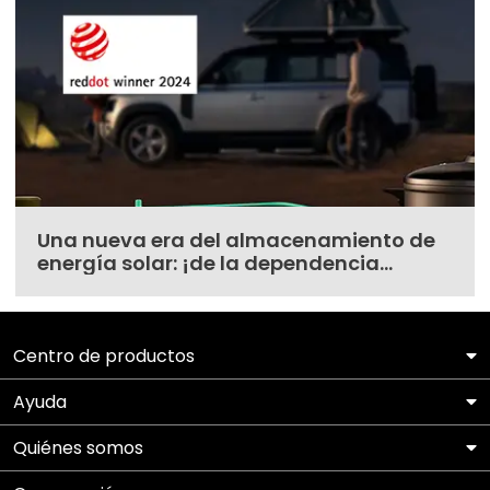
Una nueva era del almacenamiento de
energía solar: ¡de la dependencia
energética a la libertad verde!
Centro de productos
Ayuda
Quiénes somos