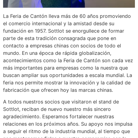
La Feria de Cantón lleva más de 60 años promoviendo
el comercio internacional y la amistad desde su
fundación en 1957. Sottlot se enorgullece de formar
parte de esta tradición consagrada que pone en
contacto a empresas chinas con socios de todo el
mundo. En una época de rápida globalización,
acontecimientos como la Feria de Cantón son cada vez
más importantes para empresas como la nuestra que
buscan ampliar sus oportunidades a escala mundial. La
feria nos permite mostrar la innovación y la calidad de
fabricación que ofrecen hoy las marcas chinas.
A todos nuestros socios que visitaron el stand de
Sottlot, reciban de nuevo nuestro más sincero
agradecimiento. Esperamos fortalecer nuestras
relaciones en los próximos años. Su apoyo nos impulsa
a seguir el ritmo de la industria mundial, al tiempo que