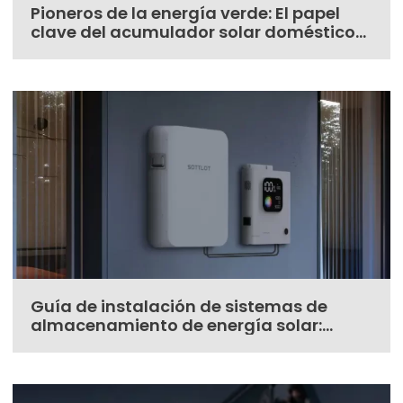
Pioneros de la energía verde: El papel
clave del acumulador solar doméstico
Alpha3000 en las energías renovables
Guía de instalación de sistemas de
almacenamiento de energía solar:
Recomendaciones para interiores y
exteriores