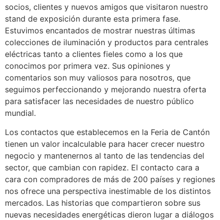
socios, clientes y nuevos amigos que visitaron nuestro
stand de exposición durante esta primera fase.
Estuvimos encantados de mostrar nuestras últimas
colecciones de iluminación y productos para centrales
eléctricas tanto a clientes fieles como a los que
conocimos por primera vez. Sus opiniones y
comentarios son muy valiosos para nosotros, que
seguimos perfeccionando y mejorando nuestra oferta
para satisfacer las necesidades de nuestro público
mundial.
Los contactos que establecemos en la Feria de Cantón
tienen un valor incalculable para hacer crecer nuestro
negocio y mantenernos al tanto de las tendencias del
sector, que cambian con rapidez. El contacto cara a
cara con compradores de más de 200 países y regiones
nos ofrece una perspectiva inestimable de los distintos
mercados. Las historias que compartieron sobre sus
nuevas necesidades energéticas dieron lugar a diálogos