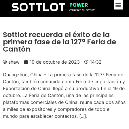
Sottlot recuerda el éxito de la
primera fase de la 127ª Feria de
Cantón
shaw
19 de octubre de 2023
14:32
Guangzhou, China - La primera fase de la 127ª Feria de
Cantón, también conocida como Feria de Importación y
Exportación de China, llegó a su productivo fin el 19 de
octubre. La Feria de Cantón, una de las principales
plataformas comerciales de China, reúne cada dos años
a miles de expositores y compradores de todo el
mundo para establecer contactos, [...].