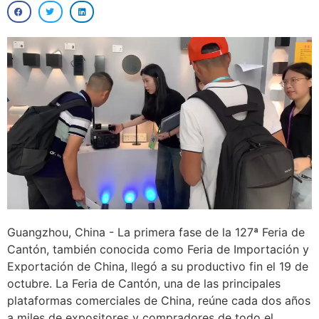
Guangzhou, China - La primera fase de la 127ª Feria de
Cantón, también conocida como Feria de Importación y
Exportación de China, llegó a su productivo fin el 19 de
octubre. La Feria de Cantón, una de las principales
plataformas comerciales de China, reúne cada dos años
a miles de expositores y compradores de todo el