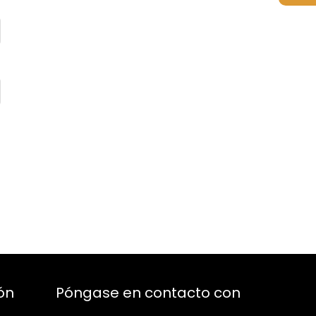
ón
Póngase en contacto con