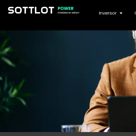
Inversor