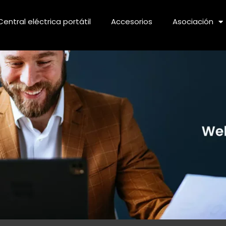
Central eléctrica portátil
Accesorios
Asociación