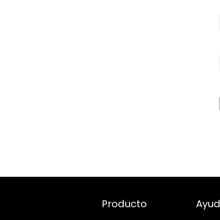
Producto
Ayu