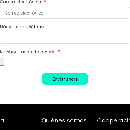
Correo electrónico
Número de teléfono
Recibo/Prueba de pedido
Enviar ahora
da
Quiénes somos
Cooperaci