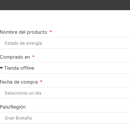
Nombre del producto
Comprado en
Fecha de compra
País/Región