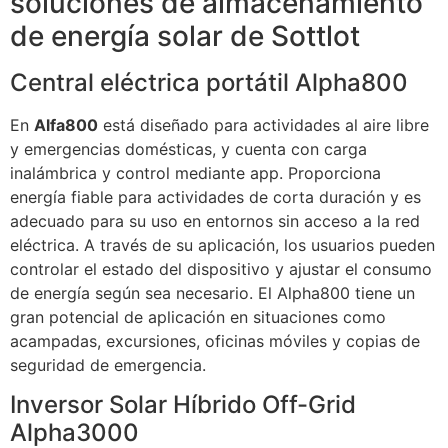
soluciones de almacenamiento
de energía solar de Sottlot
Central eléctrica portátil Alpha800
En
Alfa800
está diseñado para actividades al aire libre
y emergencias domésticas, y cuenta con carga
inalámbrica y control mediante app. Proporciona
energía fiable para actividades de corta duración y es
adecuado para su uso en entornos sin acceso a la red
eléctrica. A través de su aplicación, los usuarios pueden
controlar el estado del dispositivo y ajustar el consumo
de energía según sea necesario. El Alpha800 tiene un
gran potencial de aplicación en situaciones como
acampadas, excursiones, oficinas móviles y copias de
seguridad de emergencia.
Inversor Solar Híbrido Off-Grid
Alpha3000