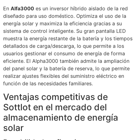
En
Alfa3000
es un inversor híbrido aislado de la red
diseñado para uso doméstico. Optimiza el uso de la
energía solar y maximiza la eficiencia gracias a su
sistema de control inteligente. Su gran pantalla LED
muestra la energía restante de la batería y los tiempos
detallados de carga/descarga, lo que permite a los
usuarios gestionar el consumo de energía de forma
eficiente. El Alpha3000 también admite la ampliación
del panel solar y la batería de reserva, lo que permite
realizar ajustes flexibles del suministro eléctrico en
función de las necesidades familiares.
Ventajas competitivas de
Sottlot en el mercado del
almacenamiento de energía
solar