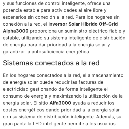
y sus funciones de control inteligente, ofrece una
potencia estable para actividades al aire libre y
escenarios sin conexión a la red. Para los hogares sin
conexión a la red, el
Inversor Solar Híbrido Off-Grid
Alpha3000
proporciona un suministro eléctrico fiable y
estable, utilizando su sistema inteligente de distribución
de energía para dar prioridad a la energía solar y
garantizar la autosuficiencia energética.
Sistemas conectados a la red
En los hogares conectados a la red, el almacenamiento
de energía solar puede reducir las facturas de
electricidad gestionando de forma inteligente el
consumo de energía y maximizando la utilización de la
energía solar. El sitio
Alfa3000
ayuda a reducir los
costes energéticos dando prioridad a la energía solar
con su sistema de distribución inteligente. Además, su
gran pantalla LED inteligente permite a los usuarios