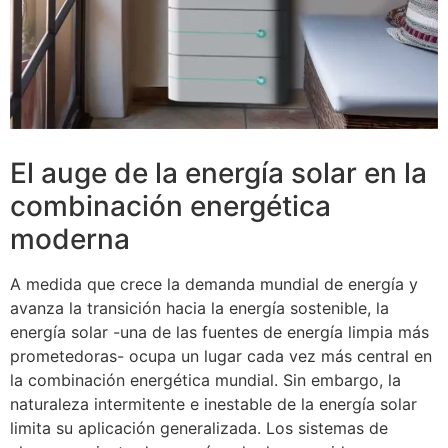
El auge de la energía solar en la
combinación energética
moderna
A medida que crece la demanda mundial de energía y
avanza la transición hacia la energía sostenible, la
energía solar -una de las fuentes de energía limpia más
prometedoras- ocupa un lugar cada vez más central en
la combinación energética mundial. Sin embargo, la
naturaleza intermitente e inestable de la energía solar
limita su aplicación generalizada. Los sistemas de