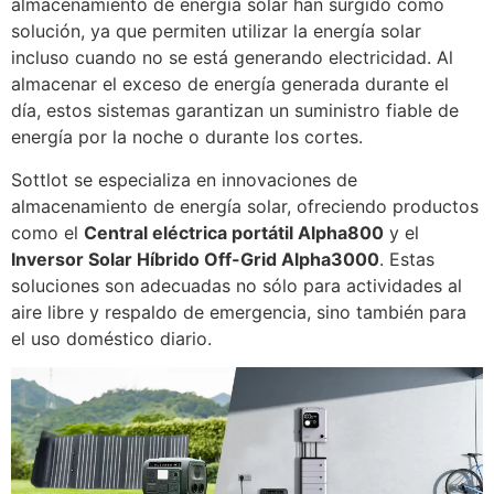
almacenamiento de energía solar han surgido como
solución, ya que permiten utilizar la energía solar
incluso cuando no se está generando electricidad. Al
almacenar el exceso de energía generada durante el
día, estos sistemas garantizan un suministro fiable de
energía por la noche o durante los cortes.
Sottlot se especializa en innovaciones de
almacenamiento de energía solar, ofreciendo productos
como el
Central eléctrica portátil Alpha800
y el
Inversor Solar Híbrido Off-Grid Alpha3000
. Estas
soluciones son adecuadas no sólo para actividades al
aire libre y respaldo de emergencia, sino también para
el uso doméstico diario.