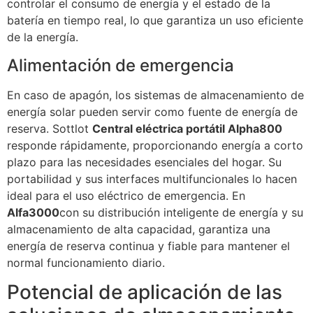
controlar el consumo de energía y el estado de la
batería en tiempo real, lo que garantiza un uso eficiente
de la energía.
Alimentación de emergencia
En caso de apagón, los sistemas de almacenamiento de
energía solar pueden servir como fuente de energía de
reserva. Sottlot
Central eléctrica portátil Alpha800
responde rápidamente, proporcionando energía a corto
plazo para las necesidades esenciales del hogar. Su
portabilidad y sus interfaces multifuncionales lo hacen
ideal para el uso eléctrico de emergencia. En
Alfa3000
con su distribución inteligente de energía y su
almacenamiento de alta capacidad, garantiza una
energía de reserva continua y fiable para mantener el
normal funcionamiento diario.
Potencial de aplicación de las