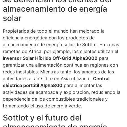
almacenamiento de energía
solar
Propietarios de todo el mundo han mejorado la
eficiencia energética con los productos de
almacenamiento de energía solar de Sottlot. En zonas
remotas de África, por ejemplo, los clientes utilizan el
Inversor Solar Híbrido Off-Grid Alpha3000
para
garantizar una alimentación continua en regiones con
redes inestables. Mientras tanto, los amantes de las
actividades al aire libre en Asia utilizan el
Central
eléctrica portátil Alpha800
para alimentar las
actividades de acampada y exploración, reduciendo la
dependencia de los combustibles tradicionales y
fomentando el uso de energía verde.
Sottlot y el futuro del