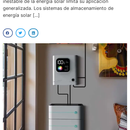
inestable de la energía solar limita su aplicación
generalizada. Los sistemas de almacenamiento de
energía solar [...]