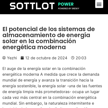
El potencial de los sistemas de
almacenamiento de energía
solar en la combinación
energética moderna
Yezhi
12 de octubre de 2024
20:03
El auge de la energía solar en la combinación
energética moderna A medida que crece la demanda
mundial de energía y avanza la transición hacia la
energía sostenible, la energía solar -una de las fuentes
de energía limpia más prometedoras- ocupa un lugar
cada vez más central en la combinación energética
mundial. Sin embargo, la naturaleza intermitente e