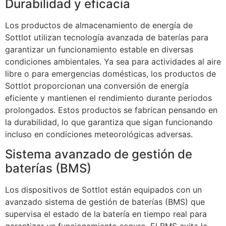
Durabilidad y eficacia
Los productos de almacenamiento de energía de
Sottlot utilizan tecnología avanzada de baterías para
garantizar un funcionamiento estable en diversas
condiciones ambientales. Ya sea para actividades al aire
libre o para emergencias domésticas, los productos de
Sottlot proporcionan una conversión de energía
eficiente y mantienen el rendimiento durante periodos
prolongados. Estos productos se fabrican pensando en
la durabilidad, lo que garantiza que sigan funcionando
incluso en condiciones meteorológicas adversas.
Sistema avanzado de gestión de
baterías (BMS)
Los dispositivos de Sottlot están equipados con un
avanzado sistema de gestión de baterías (BMS) que
supervisa el estado de la batería en tiempo real para