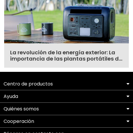
La revolución de la energía exterior: La
importancia de las plantas portátiles de
almacenamiento de energía solar
Centro de productos
Ayuda
Quiénes somos
Cooperación