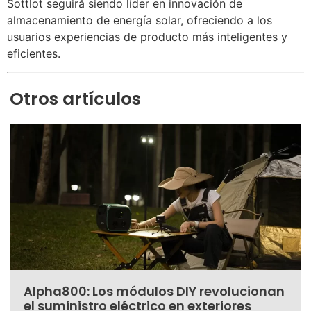
Sottlot seguirá siendo líder en innovación de
almacenamiento de energía solar, ofreciendo a los
usuarios experiencias de producto más inteligentes y
eficientes.
Otros artículos
Alpha800: Los módulos DIY revolucionan
el suministro eléctrico en exteriores