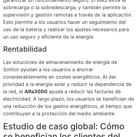
garantizar un funcionamiento seguro. El BMS evita la
sobrecarga o la sobredescarga, y también permite la
supervisión y gestión remotas a través de la aplicación.
Esto permite a los usuarios hacer un seguimiento del
uso de la batería y realizar los ajustes necesarios para
un uso seguro y eficiente de la energía.
Rentabilidad
Las soluciones de almacenamiento de energía de
Sottlot ayudan a los usuarios a ahorrar
considerablemente en costes energéticos. Al dar
prioridad a la energía solar y reducir la dependencia de
la red, el
Alfa3000
ayuda a reducir las facturas de
electricidad. A largo plazo, los usuarios se benefician de
una reducción de los gastos energéticos, al tiempo que
contribuyen a la protección del medio ambiente.
Estudio de caso global: Cómo
se benefician los clientes del