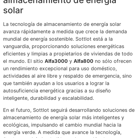
almacenamiento de energía
solar
La tecnología de almacenamiento de energía solar
avanza rápidamente a medida que crece la demanda
mundial de energía sostenible. Sottlot está a la
vanguardia, proporcionando soluciones energéticas
eficientes y limpias a propietarios de viviendas de todo
el mundo. El sitio
Alfa3000
y
Alfa800
no sólo ofrecen
un rendimiento excepcional para uso doméstico,
actividades al aire libre y respaldo de emergencia, sino
que también ayudan a los usuarios a lograr la
autosuficiencia energética gracias a su diseño
inteligente, durabilidad y escalabilidad.
En el futuro, Sottlot seguirá desarrollando soluciones de
almacenamiento de energía solar más inteligentes y
ecológicas, impulsando el cambio mundial hacia la
energía verde. A medida que avance la tecnología,