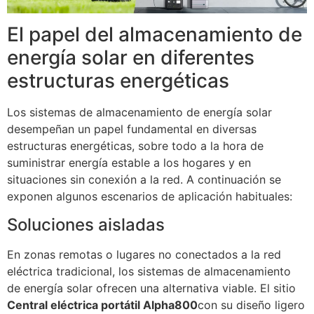
El papel del almacenamiento de
energía solar en diferentes
estructuras energéticas
Los sistemas de almacenamiento de energía solar
desempeñan un papel fundamental en diversas
estructuras energéticas, sobre todo a la hora de
suministrar energía estable a los hogares y en
situaciones sin conexión a la red. A continuación se
exponen algunos escenarios de aplicación habituales:
Soluciones aisladas
En zonas remotas o lugares no conectados a la red
eléctrica tradicional, los sistemas de almacenamiento
de energía solar ofrecen una alternativa viable. El sitio
Central eléctrica portátil Alpha800
con su diseño ligero