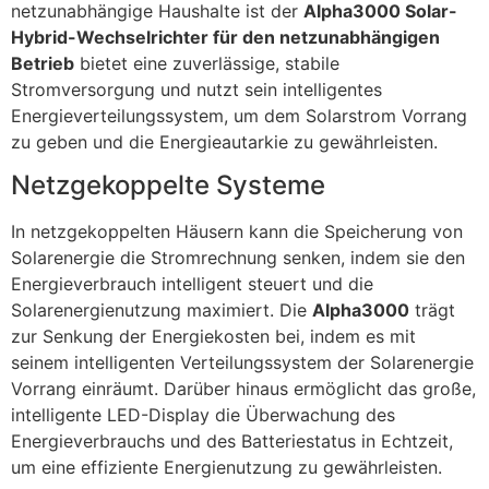
netzunabhängige Haushalte ist der
Alpha3000 Solar-
Hybrid-Wechselrichter für den netzunabhängigen
Betrieb
bietet eine zuverlässige, stabile
Stromversorgung und nutzt sein intelligentes
Energieverteilungssystem, um dem Solarstrom Vorrang
zu geben und die Energieautarkie zu gewährleisten.
Netzgekoppelte Systeme
In netzgekoppelten Häusern kann die Speicherung von
Solarenergie die Stromrechnung senken, indem sie den
Energieverbrauch intelligent steuert und die
Solarenergienutzung maximiert. Die
Alpha3000
trägt
zur Senkung der Energiekosten bei, indem es mit
seinem intelligenten Verteilungssystem der Solarenergie
Vorrang einräumt. Darüber hinaus ermöglicht das große,
intelligente LED-Display die Überwachung des
Energieverbrauchs und des Batteriestatus in Echtzeit,
um eine effiziente Energienutzung zu gewährleisten.