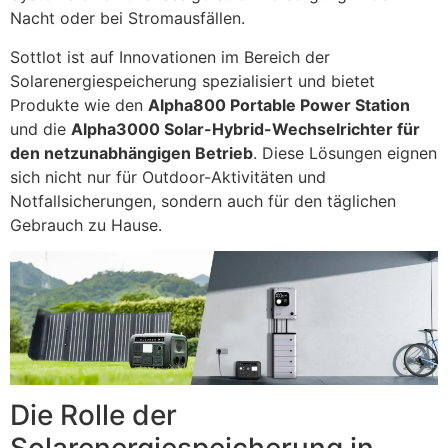
Nacht oder bei Stromausfällen.
Sottlot ist auf Innovationen im Bereich der
Solarenergiespeicherung spezialisiert und bietet
Produkte wie den
Alpha800 Portable Power Station
und die
Alpha3000 Solar-Hybrid-Wechselrichter für
den netzunabhängigen Betrieb
. Diese Lösungen eignen
sich nicht nur für Outdoor-Aktivitäten und
Notfallsicherungen, sondern auch für den täglichen
Gebrauch zu Hause.
Die Rolle der