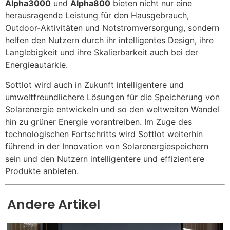
Alpha3000
und
Alpha800
bieten nicht nur eine
herausragende Leistung für den Hausgebrauch,
Outdoor-Aktivitäten und Notstromversorgung, sondern
helfen den Nutzern durch ihr intelligentes Design, ihre
Langlebigkeit und ihre Skalierbarkeit auch bei der
Energieautarkie.
Sottlot wird auch in Zukunft intelligentere und
umweltfreundlichere Lösungen für die Speicherung von
Solarenergie entwickeln und so den weltweiten Wandel
hin zu grüner Energie vorantreiben. Im Zuge des
technologischen Fortschritts wird Sottlot weiterhin
führend in der Innovation von Solarenergiespeichern
sein und den Nutzern intelligentere und effizientere
Produkte anbieten.
Andere Artikel