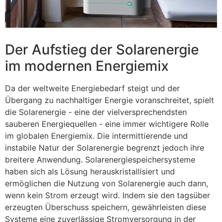
Der Aufstieg der Solarenergie
im modernen Energiemix
Da der weltweite Energiebedarf steigt und der
Übergang zu nachhaltiger Energie voranschreitet, spielt
die Solarenergie - eine der vielversprechendsten
sauberen Energiequellen - eine immer wichtigere Rolle
im globalen Energiemix. Die intermittierende und
instabile Natur der Solarenergie begrenzt jedoch ihre
breitere Anwendung. Solarenergiespeichersysteme
haben sich als Lösung herauskristallisiert und
ermöglichen die Nutzung von Solarenergie auch dann,
wenn kein Strom erzeugt wird. Indem sie den tagsüber
erzeugten Überschuss speichern, gewährleisten diese
Systeme eine zuverlässige Stromversorgung in der