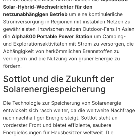
Solar-Hybrid-Wechselrichter für den
netzunabhängigen Betrieb
um eine kontinuierliche
Stromversorgung in Regionen mit instabilen Netzen zu
gewährleisten. Inzwischen nutzen Outdoor-Fans in Asien
die
Alpha800 Portable Power Station
um Camping-
und Explorationsaktivitäten mit Strom zu versorgen, die
Abhängigkeit von herkömmlichen Brennstoffen zu
verringern und die Nutzung von grüner Energie zu
fördern.
Sottlot und die Zukunft der
Solarenergiespeicherung
Die Technologie zur Speicherung von Solarenergie
entwickelt sich rasch weiter, da die weltweite Nachfrage
nach nachhaltiger Energie steigt. Sottlot steht an
vorderster Front und bietet effiziente, saubere
Energielösungen für Hausbesitzer weltweit. Die