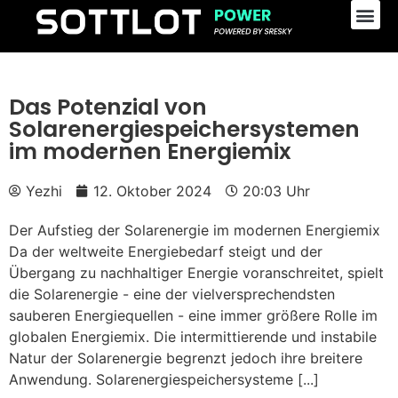
Das Potenzial von
Solarenergiespeichersystemen
im modernen Energiemix
Yezhi
12. Oktober 2024
20:03 Uhr
Der Aufstieg der Solarenergie im modernen Energiemix
Da der weltweite Energiebedarf steigt und der
Übergang zu nachhaltiger Energie voranschreitet, spielt
die Solarenergie - eine der vielversprechendsten
sauberen Energiequellen - eine immer größere Rolle im
globalen Energiemix. Die intermittierende und instabile
Natur der Solarenergie begrenzt jedoch ihre breitere
Anwendung. Solarenergiespeichersysteme [...]