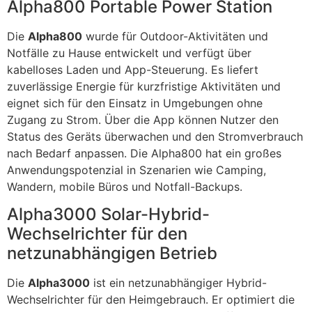
Alpha800 Portable Power Station
Die
Alpha800
wurde für Outdoor-Aktivitäten und
Notfälle zu Hause entwickelt und verfügt über
kabelloses Laden und App-Steuerung. Es liefert
zuverlässige Energie für kurzfristige Aktivitäten und
eignet sich für den Einsatz in Umgebungen ohne
Zugang zu Strom. Über die App können Nutzer den
Status des Geräts überwachen und den Stromverbrauch
nach Bedarf anpassen. Die Alpha800 hat ein großes
Anwendungspotenzial in Szenarien wie Camping,
Wandern, mobile Büros und Notfall-Backups.
Alpha3000 Solar-Hybrid-
Wechselrichter für den
netzunabhängigen Betrieb
Die
Alpha3000
ist ein netzunabhängiger Hybrid-
Wechselrichter für den Heimgebrauch. Er optimiert die