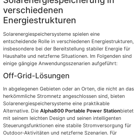
Solarenergiespeicherung in
verschiedenen
Energiestrukturen
Solarenergiespeichersysteme spielen eine
entscheidende Rolle in verschiedenen Energiestrukturen,
insbesondere bei der Bereitstellung stabiler Energie für
Haushalte und netzferne Situationen. Im Folgenden sind
einige gängige Anwendungsszenarien aufgeführt:
Off-Grid-Lösungen
In abgelegenen Gebieten oder an Orten, die nicht an das
herkömmliche Stromnetz angeschlossen sind, bieten
Solarenergiespeichersysteme eine praktikable
Alternative. Die
Alpha800 Portable Power Station
bietet
mit seinem leichten Design und seinen intelligenten
Steuerungsfunktionen eine stabile Stromversorgung für
Outdoor-Aktivitäten und netzferne Szenarien. Für