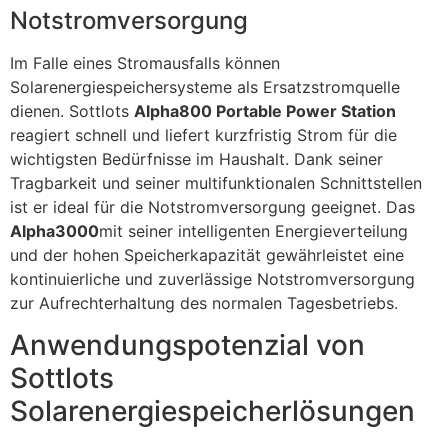
Notstromversorgung
Im Falle eines Stromausfalls können
Solarenergiespeichersysteme als Ersatzstromquelle
dienen. Sottlots
Alpha800 Portable Power Station
reagiert schnell und liefert kurzfristig Strom für die
wichtigsten Bedürfnisse im Haushalt. Dank seiner
Tragbarkeit und seiner multifunktionalen Schnittstellen
ist er ideal für die Notstromversorgung geeignet. Das
Alpha3000
mit seiner intelligenten Energieverteilung
und der hohen Speicherkapazität gewährleistet eine
kontinuierliche und zuverlässige Notstromversorgung
zur Aufrechterhaltung des normalen Tagesbetriebs.
Anwendungspotenzial von
Sottlots
Solarenergiespeicherlösungen