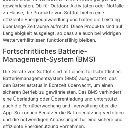
gewährleisten. Ob für Outdoor-Aktivitäten oder Notfälle
zu Hause, die Produkte von Sottlot bieten eine
effiziente Energieumwandlung und halten die Leistung
über lange Zeiträume aufrecht. Diese Produkte sind auf
Langlebigkeit ausgelegt, so dass sie auch bei widrigen
Wetterverhältnissen funktionsfähig bleiben.
Fortschrittliches Batterie-
Management-System (BMS)
Die Geräte von Sottlot sind mit einem fortschrittlichen
Batteriemanagementsystem (BMS) ausgestattet, das
den Batteriestatus in Echtzeit überwacht, um einen
sicheren Betrieb zu gewährleisten. Das BMS verhindert
eine Überladung oder Überentladung und unterstützt
auch die Fernüberwachung und -verwaltung über die
App. So können Benutzer die Batterienutzung verfolgen
und die notwendigen Anpassungen für eine sichere und
effiziente Energienutzung vornehmen.