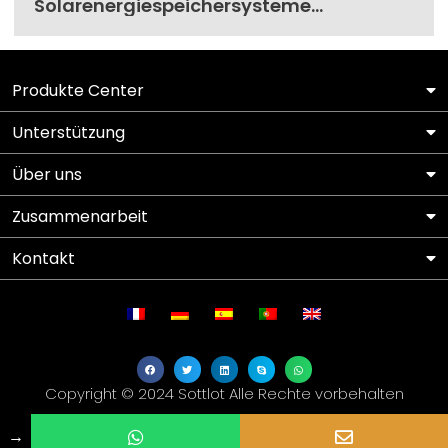
Solarenergiespeichersysteme
verbessern die Energiesicherheit im
Haus
Produkte Center
Unterstützung
Über uns
Zusammenarbeit
Kontakt
Copyright © 2024 Sottlot Alle Rechte vorbehalten
→