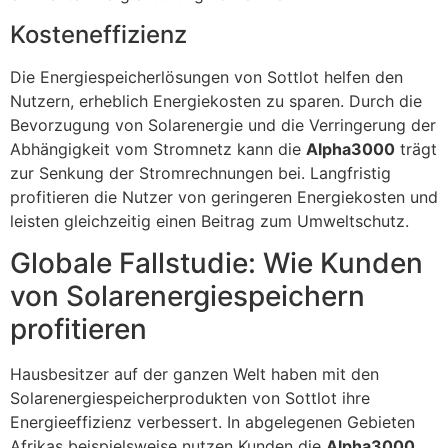
Kosteneffizienz
Die Energiespeicherlösungen von Sottlot helfen den
Nutzern, erheblich Energiekosten zu sparen. Durch die
Bevorzugung von Solarenergie und die Verringerung der
Abhängigkeit vom Stromnetz kann die
Alpha3000
trägt
zur Senkung der Stromrechnungen bei. Langfristig
profitieren die Nutzer von geringeren Energiekosten und
leisten gleichzeitig einen Beitrag zum Umweltschutz.
Globale Fallstudie: Wie Kunden
von Solarenergiespeichern
profitieren
Hausbesitzer auf der ganzen Welt haben mit den
Solarenergiespeicherprodukten von Sottlot ihre
Energieeffizienz verbessert. In abgelegenen Gebieten
Afrikas beispielsweise nutzen Kunden die
Alpha3000