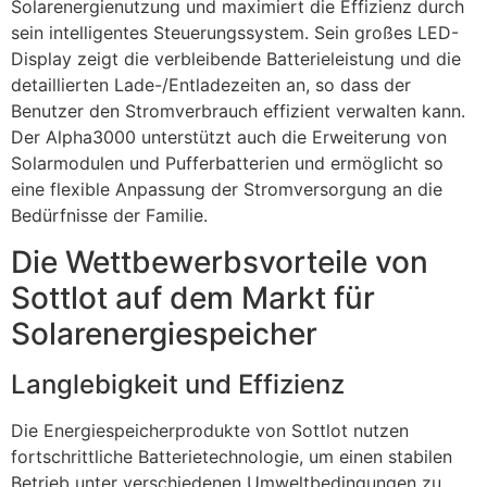
Solarenergienutzung und maximiert die Effizienz durch
sein intelligentes Steuerungssystem. Sein großes LED-
Display zeigt die verbleibende Batterieleistung und die
detaillierten Lade-/Entladezeiten an, so dass der
Benutzer den Stromverbrauch effizient verwalten kann.
Der Alpha3000 unterstützt auch die Erweiterung von
Solarmodulen und Pufferbatterien und ermöglicht so
eine flexible Anpassung der Stromversorgung an die
Bedürfnisse der Familie.
Die Wettbewerbsvorteile von
Sottlot auf dem Markt für
Solarenergiespeicher
Langlebigkeit und Effizienz
Die Energiespeicherprodukte von Sottlot nutzen
fortschrittliche Batterietechnologie, um einen stabilen
Betrieb unter verschiedenen Umweltbedingungen zu