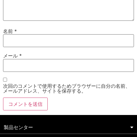
名前
*
メール
*
次回のコメントで使用するためブラウザーに自分の名前、
メールアドレス、サイトを保存する。
製品センター