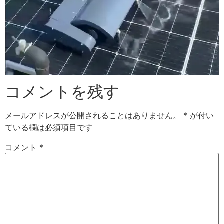
コメントを残す
メールアドレスが公開されることはありません。
*
が付い
ている欄は必須項目です
コメント
*