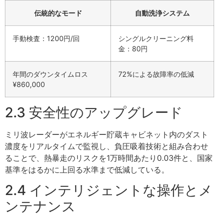
伝統的なモード
自動洗浄システム
手動検査：1200円/回
シングルクリーニング料
金：80円
年間のダウンタイムロス
72%による故障率の低減
¥860,000
2.3 安全性のアップグレード
ミリ波レーダーがエネルギー貯蔵キャビネット内のダスト
濃度をリアルタイムで監視し、負圧吸着技術と組み合わせ
ることで、熱暴走のリスクを1万時間あたり0.03件と、国家
基準をはるかに上回る水準まで低減している。
2.4 インテリジェントな操作とメ
ンテナンス