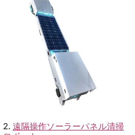
2.
遠隔操作ソーラーパネル清掃