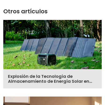
Otros artículos
Explosión de la Tecnología de
Almacenamiento de Energía Solar en
2024: Un análisis completo de los
últimos avances y tendencias del
mercado