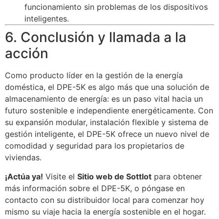
funcionamiento sin problemas de los dispositivos
inteligentes.
6. Conclusión y llamada a la
acción
Como producto líder en la gestión de la energía
doméstica, el DPE-5K es algo más que una solución de
almacenamiento de energía: es un paso vital hacia un
futuro sostenible e independiente energéticamente. Con
su expansión modular, instalación flexible y sistema de
gestión inteligente, el DPE-5K ofrece un nuevo nivel de
comodidad y seguridad para los propietarios de
viviendas.
¡Actúa ya!
Visite el
Sitio web de Sottlot
para obtener
más información sobre el DPE-5K, o póngase en
contacto con su distribuidor local para comenzar hoy
mismo su viaje hacia la energía sostenible en el hogar.