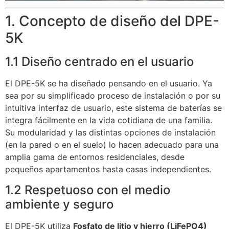
1. Concepto de diseño del DPE-
5K
1.1 Diseño centrado en el usuario
El DPE-5K se ha diseñado pensando en el usuario. Ya
sea por su simplificado proceso de instalación o por su
intuitiva interfaz de usuario, este sistema de baterías se
integra fácilmente en la vida cotidiana de una familia.
Su modularidad y las distintas opciones de instalación
(en la pared o en el suelo) lo hacen adecuado para una
amplia gama de entornos residenciales, desde
pequeños apartamentos hasta casas independientes.
1.2 Respetuoso con el medio
ambiente y seguro
El DPE-5K utiliza
Fosfato de litio y hierro (LiFePO4)