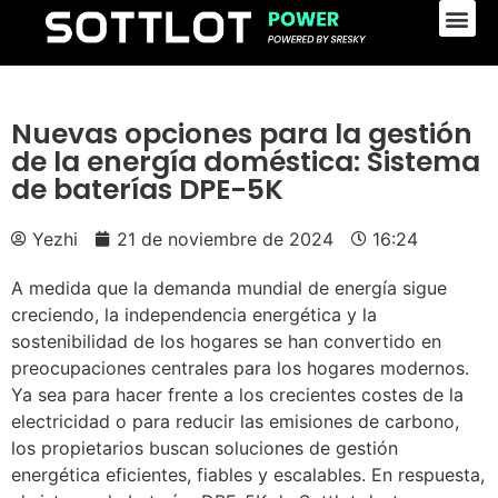
Nuevas opciones para la gestión
de la energía doméstica: Sistema
de baterías DPE-5K
Yezhi
21 de noviembre de 2024
16:24
A medida que la demanda mundial de energía sigue
creciendo, la independencia energética y la
sostenibilidad de los hogares se han convertido en
preocupaciones centrales para los hogares modernos.
Ya sea para hacer frente a los crecientes costes de la
electricidad o para reducir las emisiones de carbono,
los propietarios buscan soluciones de gestión
energética eficientes, fiables y escalables. En respuesta,