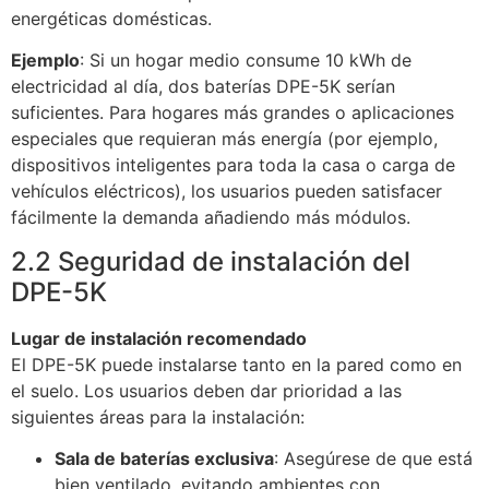
energéticas domésticas.
Ejemplo
: Si un hogar medio consume 10 kWh de
electricidad al día, dos baterías DPE-5K serían
suficientes. Para hogares más grandes o aplicaciones
especiales que requieran más energía (por ejemplo,
dispositivos inteligentes para toda la casa o carga de
vehículos eléctricos), los usuarios pueden satisfacer
fácilmente la demanda añadiendo más módulos.
2.2 Seguridad de instalación del
DPE-5K
Lugar de instalación recomendado
El DPE-5K puede instalarse tanto en la pared como en
el suelo. Los usuarios deben dar prioridad a las
siguientes áreas para la instalación:
Sala de baterías exclusiva
: Asegúrese de que está
bien ventilado, evitando ambientes con