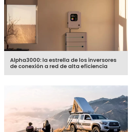
Alpha3000: la estrella de los inversores
de conexión a red de alta eficiencia