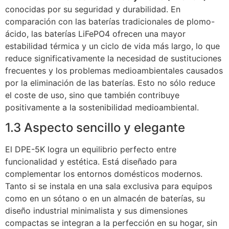
conocidas por su seguridad y durabilidad. En
comparación con las baterías tradicionales de plomo-
ácido, las baterías LiFePO4 ofrecen una mayor
estabilidad térmica y un ciclo de vida más largo, lo que
reduce significativamente la necesidad de sustituciones
frecuentes y los problemas medioambientales causados
por la eliminación de las baterías. Esto no sólo reduce
el coste de uso, sino que también contribuye
positivamente a la sostenibilidad medioambiental.
1.3 Aspecto sencillo y elegante
El DPE-5K logra un equilibrio perfecto entre
funcionalidad y estética. Está diseñado para
complementar los entornos domésticos modernos.
Tanto si se instala en una sala exclusiva para equipos
como en un sótano o en un almacén de baterías, su
diseño industrial minimalista y sus dimensiones
compactas se integran a la perfección en su hogar, sin