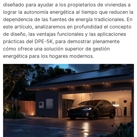
diseñado para ayudar a los propietarios de viviendas a
lograr la autonomía energética al tiempo que reducen la
dependencia de las fuentes de energía tradicionales. En
este artículo, analizaremos en profundidad el concepto
de diseño, las ventajas funcionales y las aplicaciones
prácticas del DPE-5K, para demostrar plenamente
cómo ofrece una solución superior de gestión
energética para los hogares modernos.