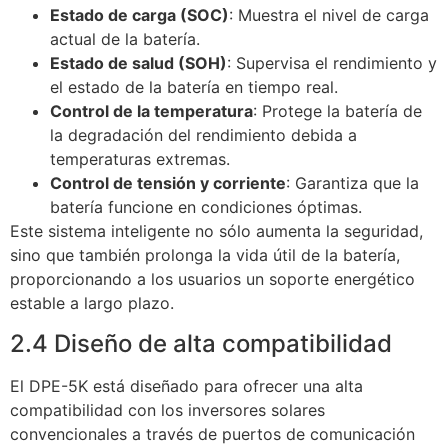
Estado de carga (SOC)
: Muestra el nivel de carga
actual de la batería.
Estado de salud (SOH)
: Supervisa el rendimiento y
el estado de la batería en tiempo real.
Control de la temperatura
: Protege la batería de
la degradación del rendimiento debida a
temperaturas extremas.
Control de tensión y corriente
: Garantiza que la
batería funcione en condiciones óptimas.
Este sistema inteligente no sólo aumenta la seguridad,
sino que también prolonga la vida útil de la batería,
proporcionando a los usuarios un soporte energético
estable a largo plazo.
2.4 Diseño de alta compatibilidad
El DPE-5K está diseñado para ofrecer una alta
compatibilidad con los inversores solares
convencionales a través de puertos de comunicación