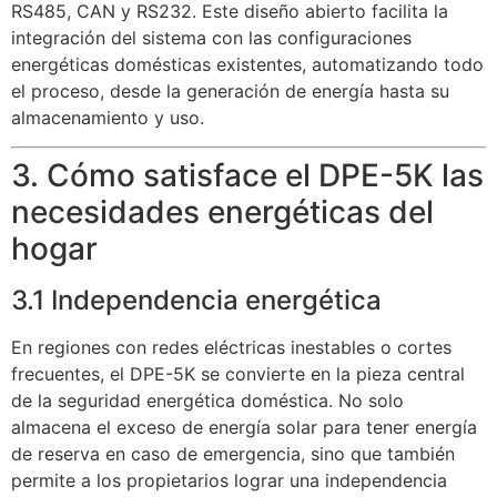
RS485, CAN y RS232. Este diseño abierto facilita la
integración del sistema con las configuraciones
energéticas domésticas existentes, automatizando todo
el proceso, desde la generación de energía hasta su
almacenamiento y uso.
3. Cómo satisface el DPE-5K las
necesidades energéticas del
hogar
3.1 Independencia energética
En regiones con redes eléctricas inestables o cortes
frecuentes, el DPE-5K se convierte en la pieza central
de la seguridad energética doméstica. No solo
almacena el exceso de energía solar para tener energía
de reserva en caso de emergencia, sino que también
permite a los propietarios lograr una independencia