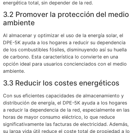
energética total, sin depender de la red.
3.2 Promover la protección del medio
ambiente
Al almacenar y optimizar el uso de la energía solar, el
DPE-5K ayuda a los hogares a reducir su dependencia
de los combustibles fósiles, disminuyendo así su huella
de carbono. Esta característica lo convierte en una
opción ideal para usuarios concienciados con el medio
ambiente.
3.3 Reducir los costes energéticos
Con sus eficientes capacidades de almacenamiento y
distribución de energía, el DPE-5K ayuda a los hogares
a reducir la dependencia de la red, especialmente en las
horas de mayor consumo eléctrico, lo que reduce
significativamente las facturas de electricidad. Además,
su larga vida útil reduce el coste total de propiedad a lo