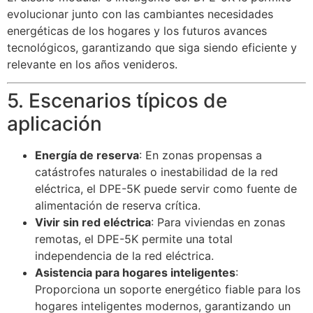
evolucionar junto con las cambiantes necesidades
energéticas de los hogares y los futuros avances
tecnológicos, garantizando que siga siendo eficiente y
relevante en los años venideros.
5. Escenarios típicos de
aplicación
Energía de reserva
: En zonas propensas a
catástrofes naturales o inestabilidad de la red
eléctrica, el DPE-5K puede servir como fuente de
alimentación de reserva crítica.
Vivir sin red eléctrica
: Para viviendas en zonas
remotas, el DPE-5K permite una total
independencia de la red eléctrica.
Asistencia para hogares inteligentes
:
Proporciona un soporte energético fiable para los
hogares inteligentes modernos, garantizando un