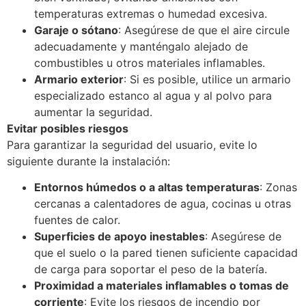
temperaturas extremas o humedad excesiva.
Garaje o sótano
: Asegúrese de que el aire circule
adecuadamente y manténgalo alejado de
combustibles u otros materiales inflamables.
Armario exterior
: Si es posible, utilice un armario
especializado estanco al agua y al polvo para
aumentar la seguridad.
Evitar posibles riesgos
Para garantizar la seguridad del usuario, evite lo
siguiente durante la instalación:
Entornos húmedos o a altas temperaturas
: Zonas
cercanas a calentadores de agua, cocinas u otras
fuentes de calor.
Superficies de apoyo inestables
: Asegúrese de
que el suelo o la pared tienen suficiente capacidad
de carga para soportar el peso de la batería.
Proximidad a materiales inflamables o tomas de
corriente
: Evite los riesgos de incendio por