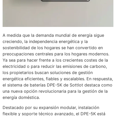
A medida que la demanda mundial de energía sigue
creciendo, la independencia energética y la
sostenibilidad de los hogares se han convertido en
preocupaciones centrales para los hogares modernos.
Ya sea para hacer frente a los crecientes costes de la
electricidad o para reducir las emisiones de carbono,
los propietarios buscan soluciones de gestión
energética eficientes, fiables y escalables. En respuesta,
el sistema de baterías DPE-5K de Sottlot destaca como
una nueva opción revolucionaria para la gestión de la
energía doméstica.
Destacado por su expansión modular, instalación
flexible y soporte técnico avanzado, el DPE-5K está