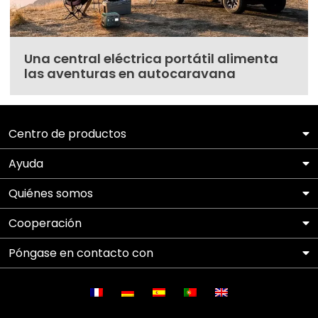
Una central eléctrica portátil alimenta
las aventuras en autocaravana
Centro de productos
Ayuda
Quiénes somos
Cooperación
Póngase en contacto con