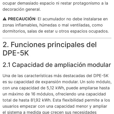
ocupar demasiado espacio ni restar protagonismo a la
decoración general.
⚠️
PRECAUCIÓN
: El acumulador no debe instalarse en
zonas inflamables, húmedas o mal ventiladas, como
dormitorios, salas de estar u otros espacios ocupados.
2. Funciones principales del
DPE-5K
2.1 Capacidad de ampliación modular
Una de las características más destacadas del DPE-5K
es su capacidad de expansión modular. Un solo módulo,
con una capacidad de 5,12 kWh, puede ampliarse hasta
un máximo de 16 módulos, ofreciendo una capacidad
total de hasta 81,92 kWh. Esta flexibilidad permite a los
usuarios empezar con una capacidad menor y ampliar
el sistema a medida que crecen sus necesidades