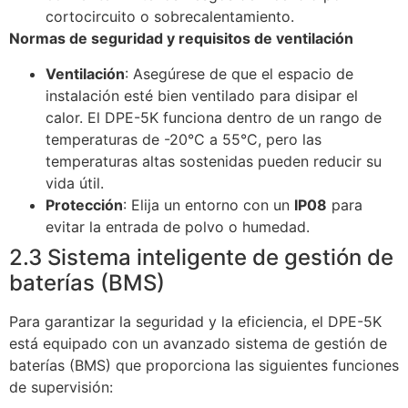
cortocircuito o sobrecalentamiento.
Normas de seguridad y requisitos de ventilación
Ventilación
: Asegúrese de que el espacio de
instalación esté bien ventilado para disipar el
calor. El DPE-5K funciona dentro de un rango de
temperaturas de -20°C a 55°C, pero las
temperaturas altas sostenidas pueden reducir su
vida útil.
Protección
: Elija un entorno con un
IP08
para
evitar la entrada de polvo o humedad.
2.3 Sistema inteligente de gestión de
baterías (BMS)
Para garantizar la seguridad y la eficiencia, el DPE-5K
está equipado con un avanzado sistema de gestión de
baterías (BMS) que proporciona las siguientes funciones
de supervisión: