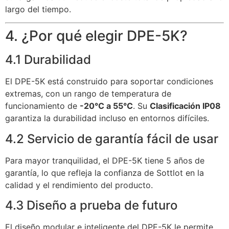
largo del tiempo.
4. ¿Por qué elegir DPE-5K?
4.1 Durabilidad
El DPE-5K está construido para soportar condiciones
extremas, con un rango de temperatura de
funcionamiento de
-20°C a 55°C
. Su
Clasificación IP08
garantiza la durabilidad incluso en entornos difíciles.
4.2 Servicio de garantía fácil de usar
Para mayor tranquilidad, el DPE-5K tiene 5 años de
garantía, lo que refleja la confianza de Sottlot en la
calidad y el rendimiento del producto.
4.3 Diseño a prueba de futuro
El diseño modular e inteligente del DPE-5K le permite