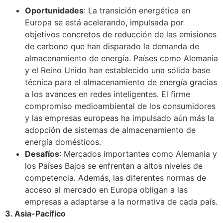
Oportunidades
: La transición energética en
Europa se está acelerando, impulsada por
objetivos concretos de reducción de las emisiones
de carbono que han disparado la demanda de
almacenamiento de energía. Países como Alemania
y el Reino Unido han establecido una sólida base
técnica para el almacenamiento de energía gracias
a los avances en redes inteligentes. El firme
compromiso medioambiental de los consumidores
y las empresas europeas ha impulsado aún más la
adopción de sistemas de almacenamiento de
energía domésticos.
Desafíos
: Mercados importantes como Alemania y
los Países Bajos se enfrentan a altos niveles de
competencia. Además, las diferentes normas de
acceso al mercado en Europa obligan a las
empresas a adaptarse a la normativa de cada país.
3. Asia-Pacífico