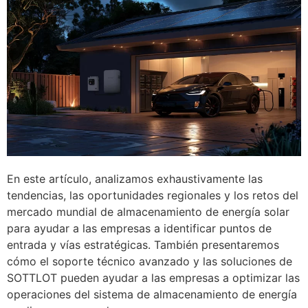
En este artículo, analizamos exhaustivamente las
tendencias, las oportunidades regionales y los retos del
mercado mundial de almacenamiento de energía solar
para ayudar a las empresas a identificar puntos de
entrada y vías estratégicas. También presentaremos
cómo el soporte técnico avanzado y las soluciones de
SOTTLOT pueden ayudar a las empresas a optimizar las
operaciones del sistema de almacenamiento de energía