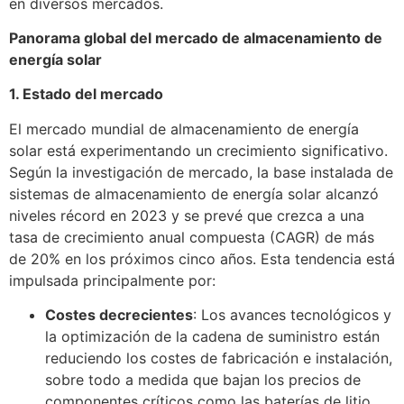
en diversos mercados.
Panorama global del mercado de almacenamiento de
energía solar
1. Estado del mercado
El mercado mundial de almacenamiento de energía
solar está experimentando un crecimiento significativo.
Según la investigación de mercado, la base instalada de
sistemas de almacenamiento de energía solar alcanzó
niveles récord en 2023 y se prevé que crezca a una
tasa de crecimiento anual compuesta (CAGR) de más
de 20% en los próximos cinco años. Esta tendencia está
impulsada principalmente por:
Costes decrecientes
: Los avances tecnológicos y
la optimización de la cadena de suministro están
reduciendo los costes de fabricación e instalación,
sobre todo a medida que bajan los precios de
componentes críticos como las baterías de litio.