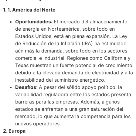
1. 1. América del Norte
Oportunidades
: El mercado del almacenamiento
de energía en Norteamérica, sobre todo en
Estados Unidos, está en plena expansión. La Ley
de Reducción de la Inflación (IRA) ha estimulado
aún más la demanda, sobre todo en los sectores
comercial e industrial. Regiones como California y
Texas muestran un fuerte potencial de crecimiento
debido a la elevada demanda de electricidad y a la
inestabilidad del suministro energético.
Desafíos
: A pesar del sólido apoyo político, la
variabilidad reguladora entre los estados presenta
barreras para las empresas. Además, algunos
estados se enfrentan a una gran saturación del
mercado, lo que aumenta la competencia para los
nuevos operadores.
2. Europa