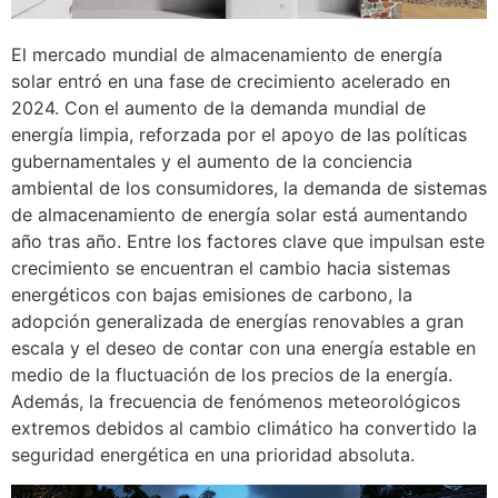
El mercado mundial de almacenamiento de energía
solar entró en una fase de crecimiento acelerado en
2024. Con el aumento de la demanda mundial de
energía limpia, reforzada por el apoyo de las políticas
gubernamentales y el aumento de la conciencia
ambiental de los consumidores, la demanda de sistemas
de almacenamiento de energía solar está aumentando
año tras año. Entre los factores clave que impulsan este
crecimiento se encuentran el cambio hacia sistemas
energéticos con bajas emisiones de carbono, la
adopción generalizada de energías renovables a gran
escala y el deseo de contar con una energía estable en
medio de la fluctuación de los precios de la energía.
Además, la frecuencia de fenómenos meteorológicos
extremos debidos al cambio climático ha convertido la
seguridad energética en una prioridad absoluta.