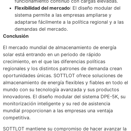
funcionamiento continuo con cargas elevadas.
Flexibilidad del mercado
: El diseño modular del
sistema permite a las empresas ampliarse y
adaptarse fácilmente a la política regional y a las
demandas del mercado.
Conclusión
El mercado mundial de almacenamiento de energía
solar está entrando en un periodo de rápido
crecimiento, en el que las diferencias políticas
regionales y los distintos patrones de demanda crean
oportunidades únicas. SOTTLOT ofrece soluciones de
almacenamiento de energía flexibles y fiables en todo el
mundo con su tecnología avanzada y sus productos
innovadores. El diseño modular del sistema DPE-5K, su
monitorización inteligente y su red de asistencia
mundial proporcionan a las empresas una ventaja
competitiva.
SOTTLOT mantiene su compromiso de hacer avanzar la