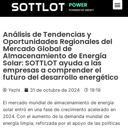
Análisis de Tendencias y
Oportunidades Regionales del
Mercado Global de
Almacenamiento de Energía
Solar: SOTTLOT ayuda a las
empresas a comprender el
futuro del desarrollo energético
Yezhi
31 de octubre de 2024
19:19
El mercado mundial de almacenamiento de energía
solar entró en una fase de crecimiento acelerado en
2024. Con el aumento de la demanda mundial de
energía limpia, reforzada por el apoyo de las políticas