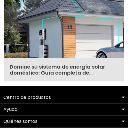
Domine su sistema de energía solar
doméstico: Guía completa de
instalación y mantenimiento
Centro de productos
Ayuda
Quiénes somos