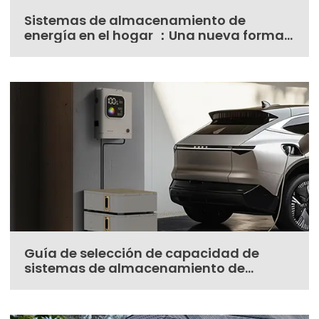
Sistemas de almacenamiento de
energía en el hogar ：Una nueva forma
de cargar vehículos eléctricos
Guía de selección de capacidad de
sistemas de almacenamiento de
energía solar doméstica: Le ayudamos
a encontrar la mejor solución