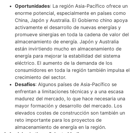
Oportunidades
: La región Asia-Pacífico ofrece un
enorme potencial, especialmente en países como
China, Japón y Australia. El Gobierno chino apoya
activamente el desarrollo de nuevas energías y
promueve sinergias en toda la cadena de valor del
almacenamiento de energía. Japón y Australia
están invirtiendo mucho en almacenamiento de
energía para mejorar la estabilidad del sistema
eléctrico. El aumento de la demanda de los
consumidores en toda la región también impulsa el
crecimiento del sector.
Desafíos
: Algunos países de Asia-Pacífico se
enfrentan a limitaciones técnicas y a una escasa
madurez del mercado, lo que hace necesaria una
mayor formación y desarrollo del mercado. Los
elevados costes de construcción son también un
reto importante para los proyectos de
almacenamiento de energía en la región.