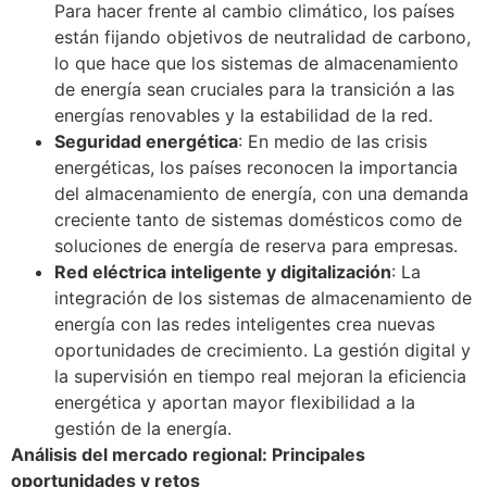
Para hacer frente al cambio climático, los países
están fijando objetivos de neutralidad de carbono,
lo que hace que los sistemas de almacenamiento
de energía sean cruciales para la transición a las
energías renovables y la estabilidad de la red.
Seguridad energética
: En medio de las crisis
energéticas, los países reconocen la importancia
del almacenamiento de energía, con una demanda
creciente tanto de sistemas domésticos como de
soluciones de energía de reserva para empresas.
Red eléctrica inteligente y digitalización
: La
integración de los sistemas de almacenamiento de
energía con las redes inteligentes crea nuevas
oportunidades de crecimiento. La gestión digital y
la supervisión en tiempo real mejoran la eficiencia
energética y aportan mayor flexibilidad a la
gestión de la energía.
Análisis del mercado regional: Principales
oportunidades y retos