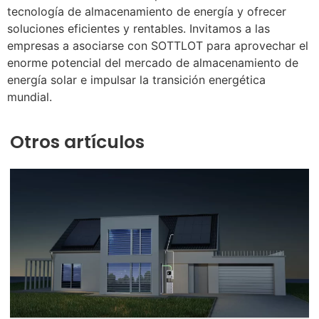
tecnología de almacenamiento de energía y ofrecer
soluciones eficientes y rentables. Invitamos a las
empresas a asociarse con SOTTLOT para aprovechar el
enorme potencial del mercado de almacenamiento de
energía solar e impulsar la transición energética
mundial.
Otros artículos