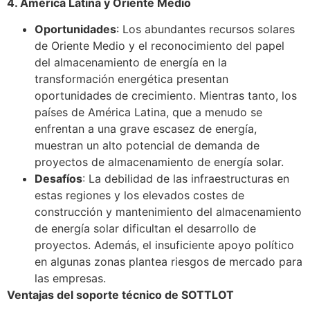
4. América Latina y Oriente Medio
Oportunidades
: Los abundantes recursos solares
de Oriente Medio y el reconocimiento del papel
del almacenamiento de energía en la
transformación energética presentan
oportunidades de crecimiento. Mientras tanto, los
países de América Latina, que a menudo se
enfrentan a una grave escasez de energía,
muestran un alto potencial de demanda de
proyectos de almacenamiento de energía solar.
Desafíos
: La debilidad de las infraestructuras en
estas regiones y los elevados costes de
construcción y mantenimiento del almacenamiento
de energía solar dificultan el desarrollo de
proyectos. Además, el insuficiente apoyo político
en algunas zonas plantea riesgos de mercado para
las empresas.
Ventajas del soporte técnico de SOTTLOT