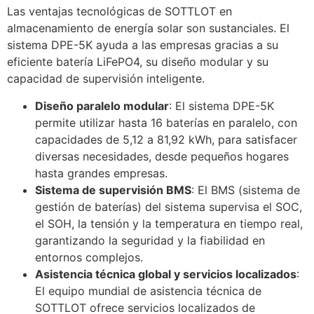
Las ventajas tecnológicas de SOTTLOT en
almacenamiento de energía solar son sustanciales. El
sistema DPE-5K ayuda a las empresas gracias a su
eficiente batería LiFePO4, su diseño modular y su
capacidad de supervisión inteligente.
Diseño paralelo modular
: El sistema DPE-5K
permite utilizar hasta 16 baterías en paralelo, con
capacidades de 5,12 a 81,92 kWh, para satisfacer
diversas necesidades, desde pequeños hogares
hasta grandes empresas.
Sistema de supervisión BMS
: El BMS (sistema de
gestión de baterías) del sistema supervisa el SOC,
el SOH, la tensión y la temperatura en tiempo real,
garantizando la seguridad y la fiabilidad en
entornos complejos.
Asistencia técnica global y servicios localizados
:
El equipo mundial de asistencia técnica de
SOTTLOT ofrece servicios localizados de