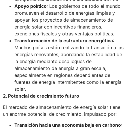
Apoyo político
: Los gobiernos de todo el mundo
promueven el desarrollo de energías limpias y
apoyan los proyectos de almacenamiento de
energía solar con incentivos financieros,
exenciones fiscales y otras ventajas políticas.
Transformación de la estructura energética
:
Muchos países están realizando la transición a las
energías renovables, abordando la estabilidad de
la energía mediante despliegues de
almacenamiento de energía a gran escala,
especialmente en regiones dependientes de
fuentes de energía intermitentes como la energía
solar.
2. Potencial de crecimiento futuro
El mercado de almacenamiento de energía solar tiene
un enorme potencial de crecimiento, impulsado por:
Transición hacia una economía baja en carbono
: