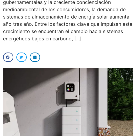
gubernamentales y la creciente concienciación
medioambiental de los consumidores, la demanda de
sistemas de almacenamiento de energía solar aumenta
año tras año. Entre los factores clave que impulsan este
crecimiento se encuentran el cambio hacia sistemas
energéticos bajos en carbono, [...]