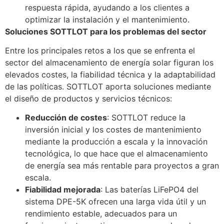
respuesta rápida, ayudando a los clientes a
optimizar la instalación y el mantenimiento.
Soluciones SOTTLOT para los problemas del sector
Entre los principales retos a los que se enfrenta el
sector del almacenamiento de energía solar figuran los
elevados costes, la fiabilidad técnica y la adaptabilidad
de las políticas. SOTTLOT aporta soluciones mediante
el diseño de productos y servicios técnicos:
Reducción de costes
: SOTTLOT reduce la
inversión inicial y los costes de mantenimiento
mediante la producción a escala y la innovación
tecnológica, lo que hace que el almacenamiento
de energía sea más rentable para proyectos a gran
escala.
Fiabilidad mejorada
: Las baterías LiFePO4 del
sistema DPE-5K ofrecen una larga vida útil y un
rendimiento estable, adecuados para un