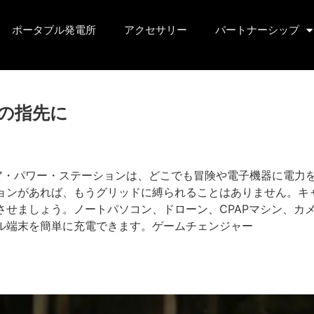
ポータブル発電所
アクセサリー
パートナーシップ
の指先に
ドア・パワー・ステーションは、どこでも冒険や電子機器に電力
ョンがあれば、もうグリッドに縛られることはありません。キャ
させましょう。ノートパソコン、ドローン、CPAPマシン、カ
ル端末を簡単に充電できます。ゲームチェンジャー