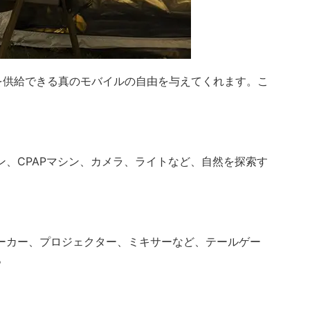
を供給できる真のモバイルの自由を与えてくれます。こ
、CPAPマシン、カメラ、ライトなど、自然を探索す
ーカー、プロジェクター、ミキサーなど、テールゲー
。