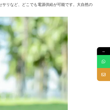
セサリなど、どこでも電源供給が可能です。大自然の
→