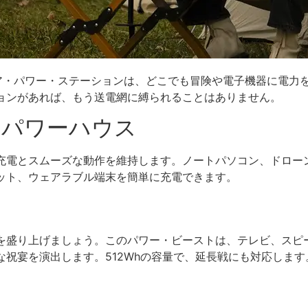
ドア・パワー・ステーションは、どこでも冒険や電子機器に電力
ョンがあれば、もう送電網に縛られることはありません。
・パワーハウス
充電とスムーズな動作を維持します。ノートパソコン、ドローン
ット、ウェアラブル端末を簡単に充電できます。
を盛り上げましょう。このパワー・ビーストは、テレビ、スピ
祝宴を演出します。512Whの容量で、延長戦にも対応します