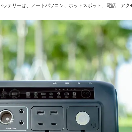
バッテリーは、ノートパソコン、ホットスポット、電話、アク