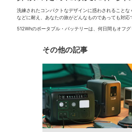
洗練されたコンパクトなデザインに惑わされることな
などに耐え、あなたの旅がどんなものであっても対応
512Whのポータブル・バッテリーは、何日間もオフ
その他の記事