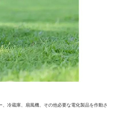
ー、冷蔵庫、扇風機、その他必要な電化製品を作動さ