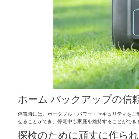
ホーム バックアップの信
停電時には、ポータブル・パワー・セキュリティをご
せることができ、停電中も家庭を維持することができ
探検のために頑丈に作ら