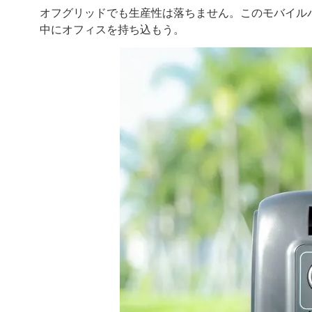
オフグリッドでも生産性は落ちません。このモバイル
中にオフィスを持ち込もう。