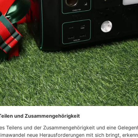
, Teilen und Zusammengehörigkeit
des Teilens und der Zusammengehörigkeit und eine Gelegen
 Klimawandel neue Herausforderungen mit sich bringt, erken