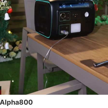
n Alpha800