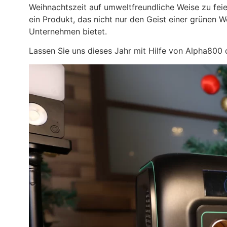
Weihnachtszeit auf umweltfreundliche Weise zu fei
ein Produkt, das nicht nur den Geist einer grünen 
Unternehmen bietet.
Lassen Sie uns dieses Jahr mit Hilfe von Alpha800