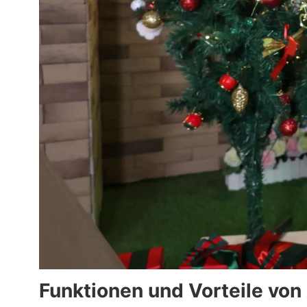
Funktionen und Vorteile vo