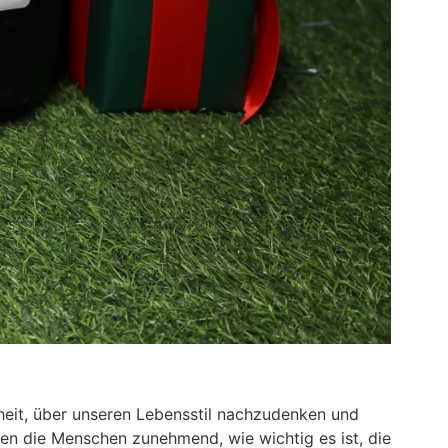
heit, über unseren Lebensstil nachzudenken und
nen die Menschen zunehmend, wie wichtig es ist, die