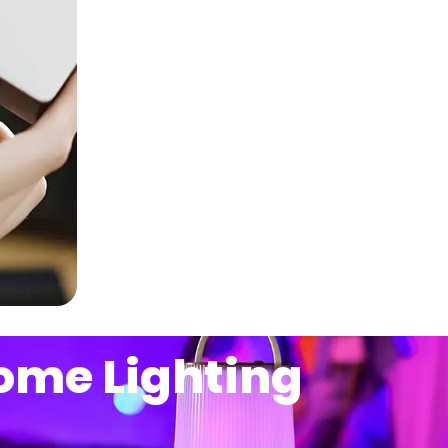
ome Lighting