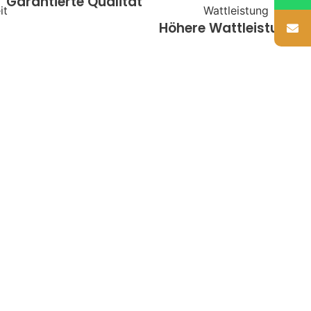
Garantierte Qualität
Höhere Wattleistung