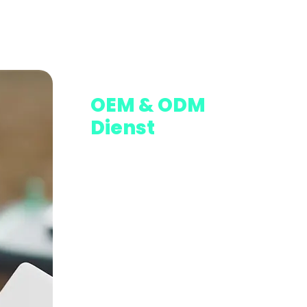
OEM & ODM
Dienst