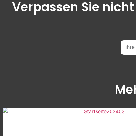
Verpassen Sie nicht
Meh