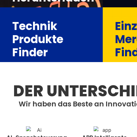
Technik
Ein
Produkte
Mer
Finder
Fin
DER UNTERSCHI
Wir haben das Beste an Innovati