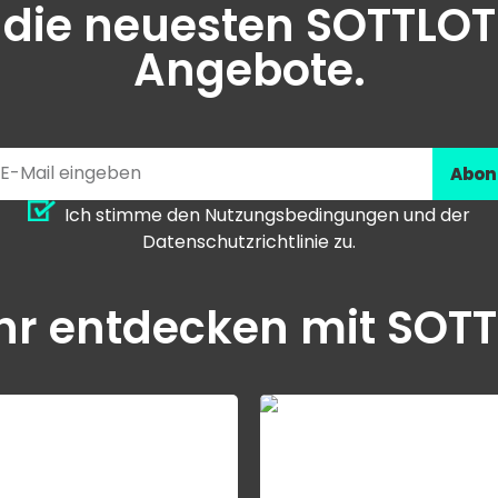
 die neuesten SOTTLO
Angebote.
Abon
Ich stimme den Nutzungsbedingungen und der
Datenschutzrichtlinie zu.
r entdecken mit SOT