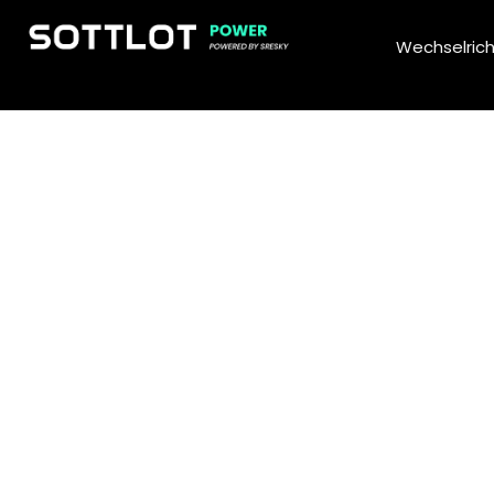
Wechselrich